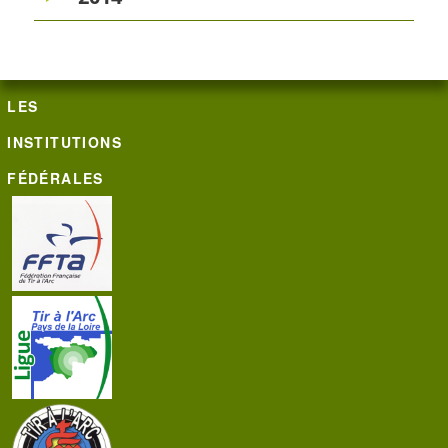
LES
INSTITUTIONS
FÉDÉRALES