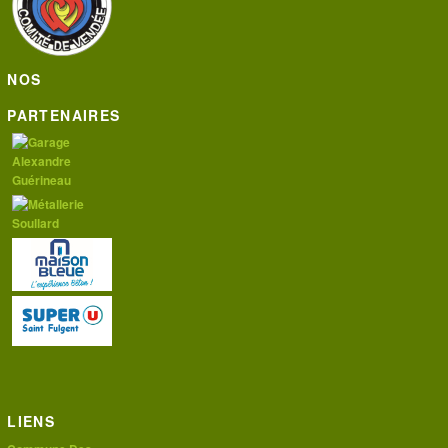
NOS
PARTENAIRES
LIENS