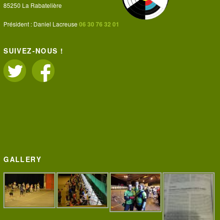
85250 La Rabatelière
Président : Daniel Lacreuse
06 30 76 32 01
SUIVEZ-NOUS !
GALLERY