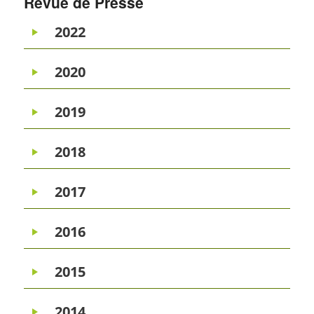
Revue de Presse
2022
2020
2019
2018
2017
2016
2015
2014