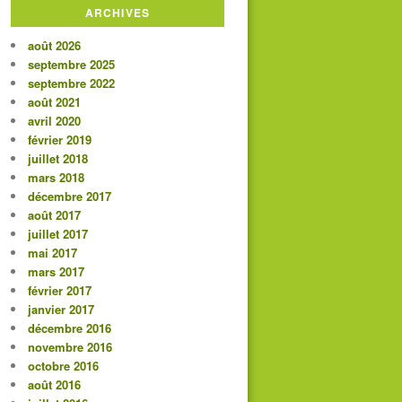
ARCHIVES
août 2026
septembre 2025
septembre 2022
août 2021
avril 2020
février 2019
juillet 2018
mars 2018
décembre 2017
août 2017
juillet 2017
mai 2017
mars 2017
février 2017
janvier 2017
décembre 2016
novembre 2016
octobre 2016
août 2016