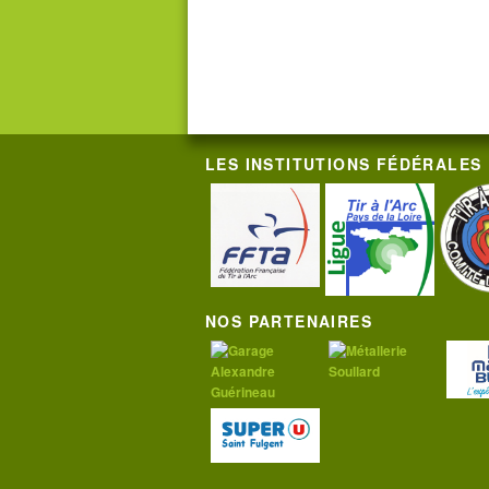
LES INSTITUTIONS FÉDÉRALES
NOS PARTENAIRES