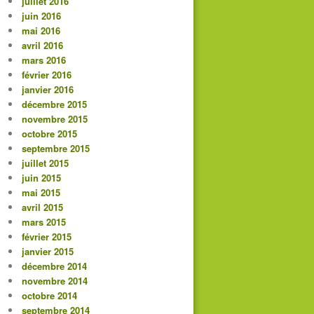
juillet 2016
juin 2016
mai 2016
avril 2016
mars 2016
février 2016
janvier 2016
décembre 2015
novembre 2015
octobre 2015
septembre 2015
juillet 2015
juin 2015
mai 2015
avril 2015
mars 2015
février 2015
janvier 2015
décembre 2014
novembre 2014
octobre 2014
septembre 2014