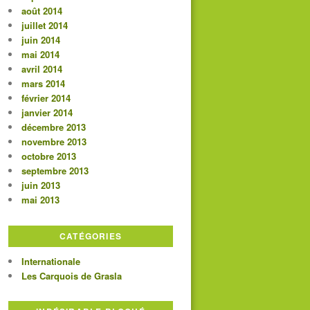
août 2014
juillet 2014
juin 2014
mai 2014
avril 2014
mars 2014
février 2014
janvier 2014
décembre 2013
novembre 2013
octobre 2013
septembre 2013
juin 2013
mai 2013
CATÉGORIES
Internationale
Les Carquois de Grasla