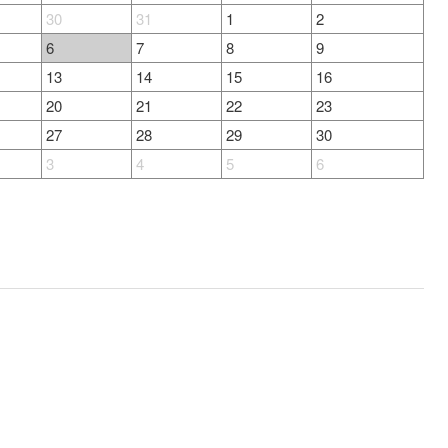
30
31
1
2
6
7
8
9
13
14
15
16
20
21
22
23
27
28
29
30
3
4
5
6