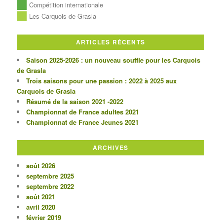
Compétition internationale
Les Carquois de Grasla
ARTICLES RÉCENTS
Saison 2025-2026 : un nouveau souffle pour les Carquois
de Grasla
Trois saisons pour une passion : 2022 à 2025 aux
Carquois de Grasla
Résumé de la saison 2021 -2022
Championnat de France adultes 2021
Championnat de France Jeunes 2021
ARCHIVES
août 2026
septembre 2025
septembre 2022
août 2021
avril 2020
février 2019