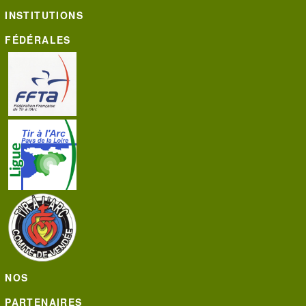
INSTITUTIONS
FÉDÉRALES
NOS
PARTENAIRES