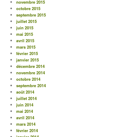
novembre 2015
octobre 2015
septembre 2015
juillet 2015
juin 2015
mai 2015
avril 2015
mars 2015
février 2015
janvier 2015
décembre 2014
novembre 2014
octobre 2014
septembre 2014
août 2014
juillet 2014
juin 2014
mai 2014
avril 2014
mars 2014
février 2014
janvier 2014