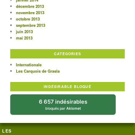
décembre 2013
novembre 2013
octobre 2013
septembre 2013
juin 2013
mai 2013
CATÉGORIES
Internationale
Les Carquois de Grasla
INDÉSIRABLE BLOQUÉ
6 657 indésirables
bloqués par
Akismet
LES