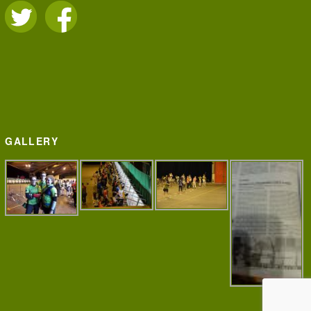
GALLERY