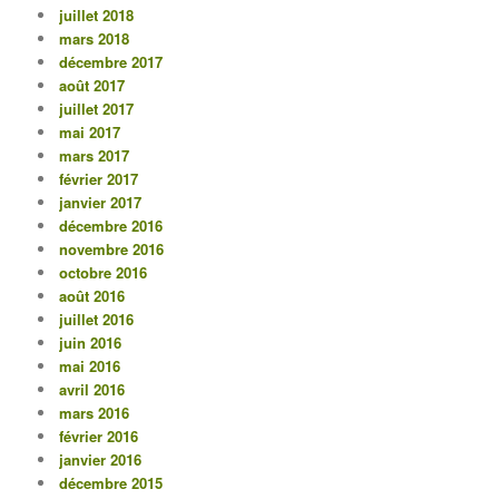
juillet 2018
mars 2018
décembre 2017
août 2017
juillet 2017
mai 2017
mars 2017
février 2017
janvier 2017
décembre 2016
novembre 2016
octobre 2016
août 2016
juillet 2016
juin 2016
mai 2016
avril 2016
mars 2016
février 2016
janvier 2016
décembre 2015