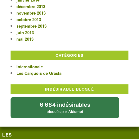
décembre 2013
novembre 2013
octobre 2013
septembre 2013
juin 2013
mai 2013
CATÉGORIES
Internationale
Les Carquois de Grasla
INDÉSIRABLE BLOQUÉ
6 684 indésirables
bloqués par
Akismet
LES