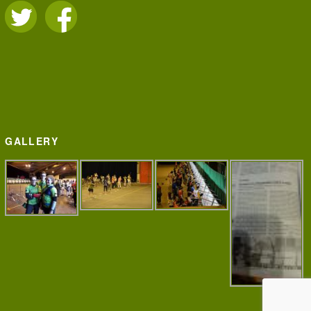
GALLERY