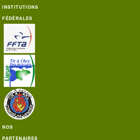
INSTITUTIONS
FÉDÉRALES
NOS
PARTENAIRES