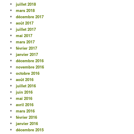
juillet 2018
mars 2018
décembre 2017
août 2017
juillet 2017
mai 2017
mars 2017
février 2017
janvier 2017
décembre 2016
novembre 2016
octobre 2016
août 2016
juillet 2016
juin 2016
mai 2016
avril 2016
mars 2016
février 2016
janvier 2016
décembre 2015