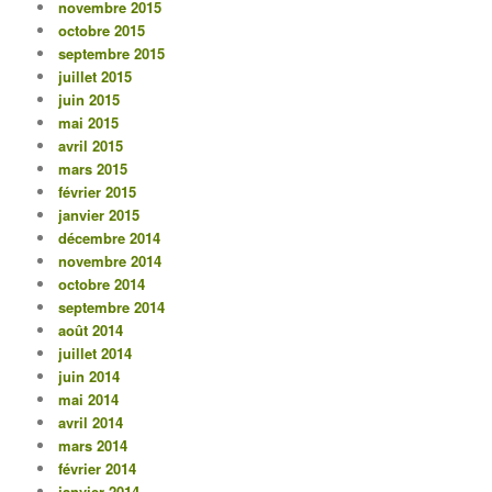
novembre 2015
octobre 2015
septembre 2015
juillet 2015
juin 2015
mai 2015
avril 2015
mars 2015
février 2015
janvier 2015
décembre 2014
novembre 2014
octobre 2014
septembre 2014
août 2014
juillet 2014
juin 2014
mai 2014
avril 2014
mars 2014
février 2014
janvier 2014