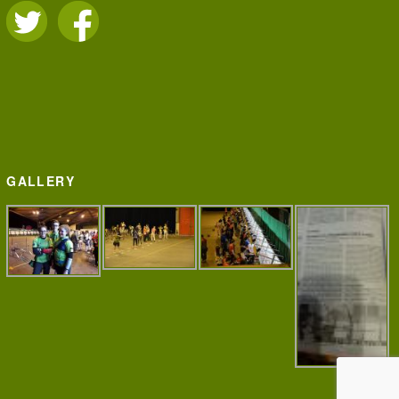
GALLERY