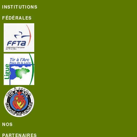
INSTITUTIONS
FÉDÉRALES
NOS
PARTENAIRES