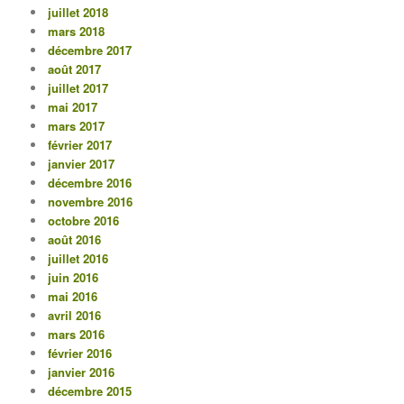
juillet 2018
mars 2018
décembre 2017
août 2017
juillet 2017
mai 2017
mars 2017
février 2017
janvier 2017
décembre 2016
novembre 2016
octobre 2016
août 2016
juillet 2016
juin 2016
mai 2016
avril 2016
mars 2016
février 2016
janvier 2016
décembre 2015