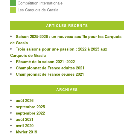
Compétition internationale
Les Carquois de Grasla
ARTICLES RÉCENTS
Saison 2025-2026 : un nouveau souffle pour les Carquois
de Grasla
Trois saisons pour une passion : 2022 à 2025 aux
Carquois de Grasla
Résumé de la saison 2021 -2022
Championnat de France adultes 2021
Championnat de France Jeunes 2021
ARCHIVES
août 2026
septembre 2025
septembre 2022
août 2021
avril 2020
février 2019