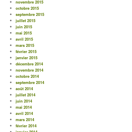
novembre 2015
octobre 2015
septembre 2015
juillet 2015
juin 2015
mai 2015
avril 2015
mars 2015
février 2015
janvier 2015
décembre 2014
novembre 2014
octobre 2014
septembre 2014
août 2014
juillet 2014
juin 2014
mai 2014
avril 2014
mars 2014
février 2014
janvier 2014