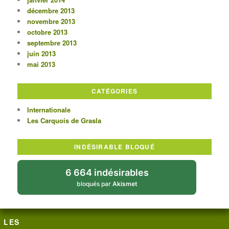
décembre 2013
novembre 2013
octobre 2013
septembre 2013
juin 2013
mai 2013
CATÉGORIES
Internationale
Les Carquois de Grasla
INDÉSIRABLE BLOQUÉ
6 664 indésirables
bloqués par
Akismet
LES