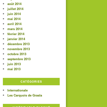
août 2014
juillet 2014
juin 2014
mai 2014
avril 2014
mars 2014
février 2014
janvier 2014
décembre 2013
novembre 2013
octobre 2013
septembre 2013
juin 2013
mai 2013
CATÉGORIES
Internationale
Les Carquois de Grasla