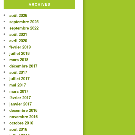
ARCHIVES
août 2026
septembre 2025
septembre 2022
août 2021
avril 2020
février 2019
juillet 2018
mars 2018
décembre 2017
août 2017
juillet 2017
mai 2017
mars 2017
février 2017
janvier 2017
décembre 2016
novembre 2016
octobre 2016
août 2016