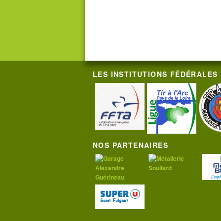
LES INSTITUTIONS FÉDÉRALES
NOS PARTENAIRES