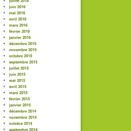
juillet 2016
juin 2016
mai 2016
avril 2016
mars 2016
février 2016
janvier 2016
décembre 2015
novembre 2015
octobre 2015
septembre 2015
juillet 2015
juin 2015
mai 2015
avril 2015
mars 2015
février 2015
janvier 2015
décembre 2014
novembre 2014
octobre 2014
septembre 2014