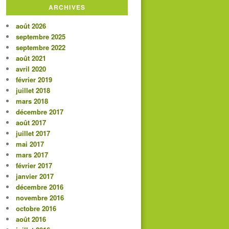
ARCHIVES
août 2026
septembre 2025
septembre 2022
août 2021
avril 2020
février 2019
juillet 2018
mars 2018
décembre 2017
août 2017
juillet 2017
mai 2017
mars 2017
février 2017
janvier 2017
décembre 2016
novembre 2016
octobre 2016
août 2016