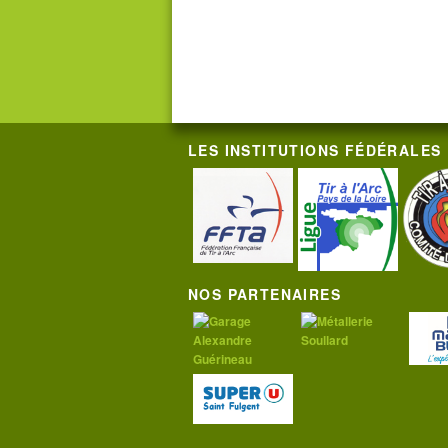
LES INSTITUTIONS FÉDÉRALES
NOS PARTENAIRES