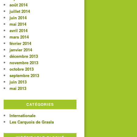
août 2014
juillet 2014
juin 2014
mai 2014
avril 2014
mars 2014
février 2014
janvier 2014
décembre 2013
novembre 2013
octobre 2013
septembre 2013
juin 2013
mai 2013
CATÉGORIES
Internationale
Les Carquois de Grasla