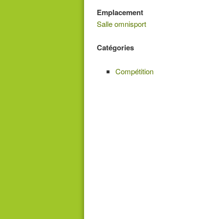
Emplacement
Salle omnisport
Catégories
Compétition