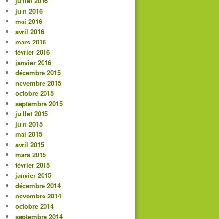
juillet 2016
juin 2016
mai 2016
avril 2016
mars 2016
février 2016
janvier 2016
décembre 2015
novembre 2015
octobre 2015
septembre 2015
juillet 2015
juin 2015
mai 2015
avril 2015
mars 2015
février 2015
janvier 2015
décembre 2014
novembre 2014
octobre 2014
septembre 2014