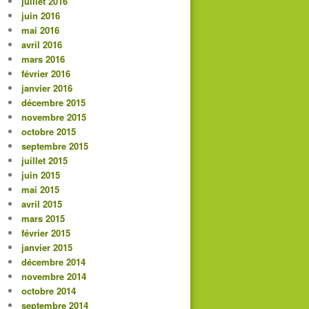
juillet 2016
juin 2016
mai 2016
avril 2016
mars 2016
février 2016
janvier 2016
décembre 2015
novembre 2015
octobre 2015
septembre 2015
juillet 2015
juin 2015
mai 2015
avril 2015
mars 2015
février 2015
janvier 2015
décembre 2014
novembre 2014
octobre 2014
septembre 2014