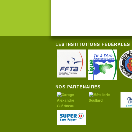
LES INSTITUTIONS FÉDÉRALES
NOS PARTENAIRES