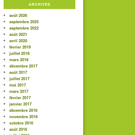
ARCHIVES
août 2026
septembre 2025
septembre 2022
août 2021
avril 2020
février 2019
juillet 2018
mars 2018
décembre 2017
août 2017
juillet 2017
mai 2017
mars 2017
février 2017
janvier 2017
décembre 2016
novembre 2016
octobre 2016
août 2016