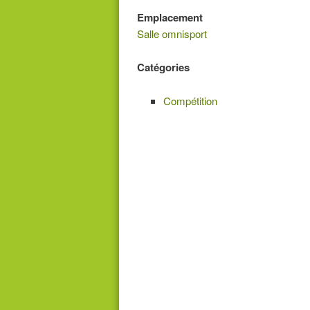
Emplacement
Salle omnisport
Catégories
Compétition