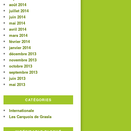
août 2014
juillet 2014
juin 2014
mai 2014
avril 2014
mars 2014
février 2014
janvier 2014
décembre 2013
novembre 2013
octobre 2013
septembre 2013
juin 2013
mai 2013
CATÉGORIES
Internationale
Les Carquois de Grasla