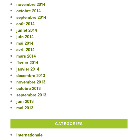
novembre 2014
octobre 2014
septembre 2014
août 2014
juillet 2014
juin 2014
mai 2014
avril 2014
mars 2014
février 2014
janvier 2014
décembre 2013
novembre 2013
octobre 2013
septembre 2013
juin 2013
mai 2013
CATÉGORIES
Internationale