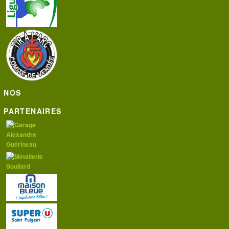
NOS
PARTENAIRES