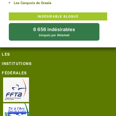
Les Carquois de Grasla
INDÉSIRABLE BLOQUÉ
6 656 indésirables
bloqués par
Akismet
LES
INSTITUTIONS
FÉDÉRALES