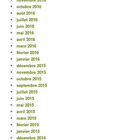
octobre 2016
août 2016
juillet 2016
juin 2016
mai 2016
avril 2016
mars 2016
février 2016
janvier 2016
décembre 2015
novembre 2015
octobre 2015
septembre 2015
juillet 2015
juin 2015
mai 2015
avril 2015
mars 2015
février 2015
janvier 2015
décembre 2014