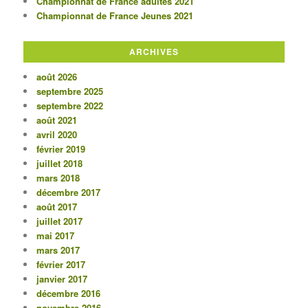
Championnat de France adultes 2021
Championnat de France Jeunes 2021
ARCHIVES
août 2026
septembre 2025
septembre 2022
août 2021
avril 2020
février 2019
juillet 2018
mars 2018
décembre 2017
août 2017
juillet 2017
mai 2017
mars 2017
février 2017
janvier 2017
décembre 2016
novembre 2016