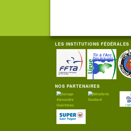
LES INSTITUTIONS FÉDÉRALES
NOS PARTENAIRES