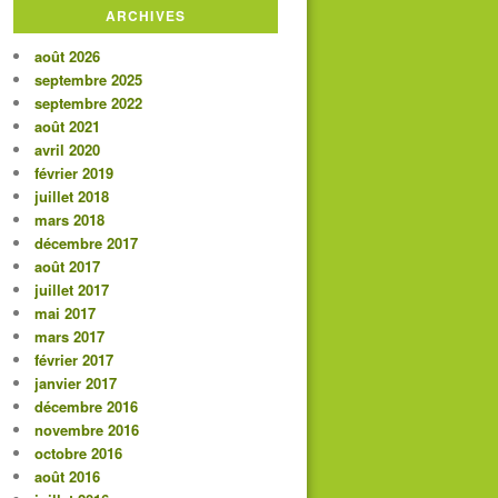
ARCHIVES
août 2026
septembre 2025
septembre 2022
août 2021
avril 2020
février 2019
juillet 2018
mars 2018
décembre 2017
août 2017
juillet 2017
mai 2017
mars 2017
février 2017
janvier 2017
décembre 2016
novembre 2016
octobre 2016
août 2016