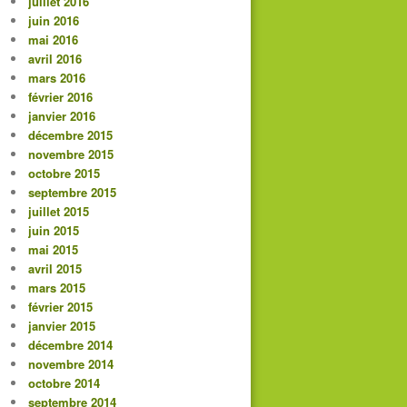
juillet 2016
juin 2016
mai 2016
avril 2016
mars 2016
février 2016
janvier 2016
décembre 2015
novembre 2015
octobre 2015
septembre 2015
juillet 2015
juin 2015
mai 2015
avril 2015
mars 2015
février 2015
janvier 2015
décembre 2014
novembre 2014
octobre 2014
septembre 2014