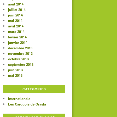
août 2014
juillet 2014
juin 2014
mai 2014
avril 2014
mars 2014
février 2014
janvier 2014
décembre 2013
novembre 2013
octobre 2013
septembre 2013
juin 2013
mai 2013
CATÉGORIES
Internationale
Les Carquois de Grasla