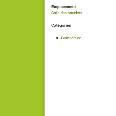
Emplacement
Salle des sauniers
Catégories
Compétition