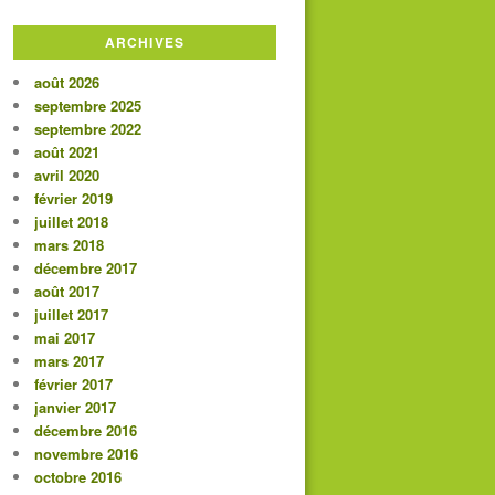
ARCHIVES
août 2026
septembre 2025
septembre 2022
août 2021
avril 2020
février 2019
juillet 2018
mars 2018
décembre 2017
août 2017
juillet 2017
mai 2017
mars 2017
février 2017
janvier 2017
décembre 2016
novembre 2016
octobre 2016