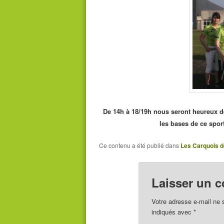
De 14h à 18/19h nous seront heureux de
les bases de ce spor
Ce contenu a été publié dans
Les Carquois d
Laisser un 
Votre adresse e-mail ne 
indiqués avec
*