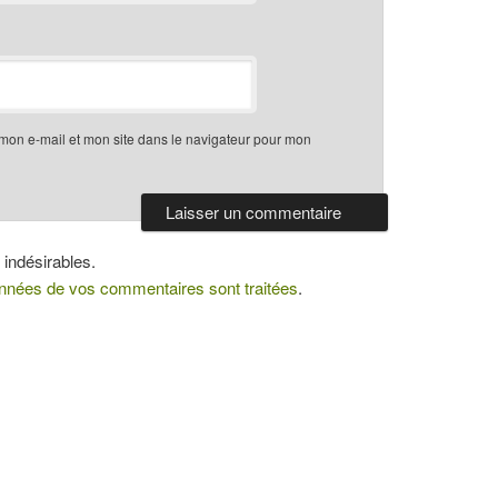
mon e-mail et mon site dans le navigateur pour mon
 indésirables.
données de vos commentaires sont traitées
.