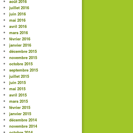
août 2016
juillet 2016
juin 2016
mai 2016
avril 2016
mars 2016
février 2016
janvier 2016
décembre 2015
novembre 2015
octobre 2015
septembre 2015
juillet 2015
juin 2015
mai 2015
avril 2015
mars 2015
février 2015
janvier 2015
décembre 2014
novembre 2014
octobre 2014