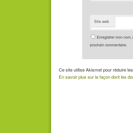
Site web
Enregistrer mon nom, 
prochain commentaire.
Ce site utilise Akismet pour réduire les
En savoir plus sur la façon dont les 