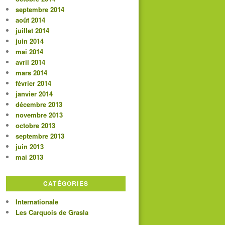
septembre 2014
août 2014
juillet 2014
juin 2014
mai 2014
avril 2014
mars 2014
février 2014
janvier 2014
décembre 2013
novembre 2013
octobre 2013
septembre 2013
juin 2013
mai 2013
CATÉGORIES
Internationale
Les Carquois de Grasla