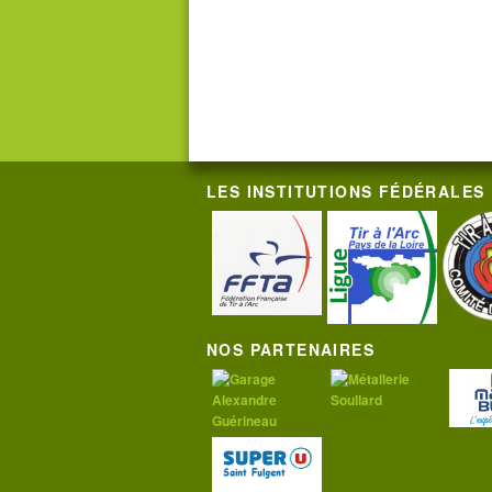
LES INSTITUTIONS FÉDÉRALES
NOS PARTENAIRES