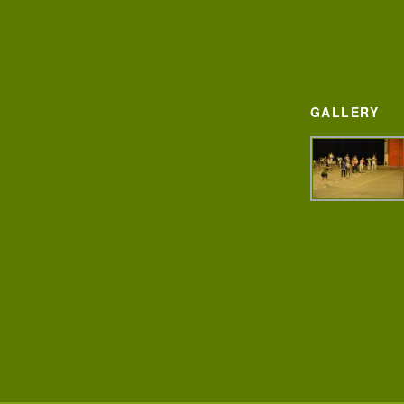
GALLERY