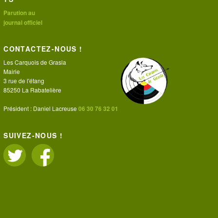
Parution au
journal officiel
CONTACTEZ-NOUS !
Les Carquois de Grasla
Mairie
3 rue de l'étang
85250 La Rabatelière
Président : Daniel Lacreuse
06 30 76 32 01
SUIVEZ-NOUS !