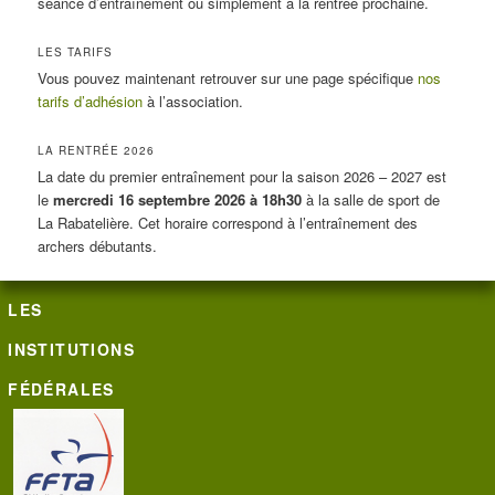
séance d’entraînement ou simplement à la rentrée prochaine.
LES TARIFS
Vous pouvez maintenant retrouver sur une page spécifique
nos
tarifs d’adhésion
à l’association.
LA RENTRÉE 2026
La date du premier entraînement pour la saison 2026 – 2027 est
le
mercredi 16 septembre 2026 à 18h30
à la salle de sport de
La Rabatelière. Cet horaire correspond à l’entraînement des
archers débutants.
LES
INSTITUTIONS
FÉDÉRALES