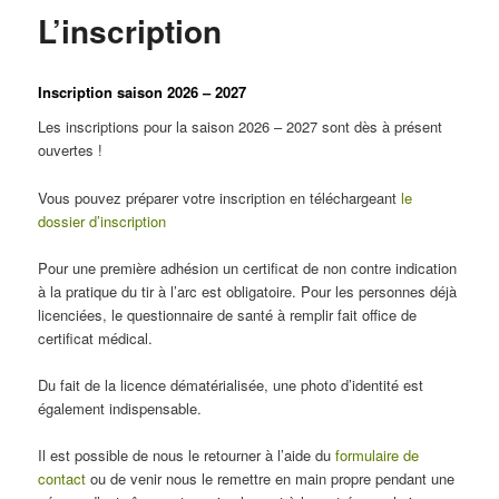
L’inscription
Inscription saison 2026 – 2027
Les inscriptions pour la saison 2026 – 2027 sont dès à présent
ouvertes !
Vous pouvez préparer votre inscription en téléchargeant
le
dossier d’inscription
Pour une première adhésion un certificat de non contre indication
à la pratique du tir à l’arc est obligatoire. Pour les personnes déjà
licenciées, le questionnaire de santé à remplir fait office de
certificat médical.
Du fait de la licence dématérialisée, une photo d’identité est
également indispensable.
Il est possible de nous le retourner à l’aide du
formulaire de
contact
ou de venir nous le remettre en main propre pendant une