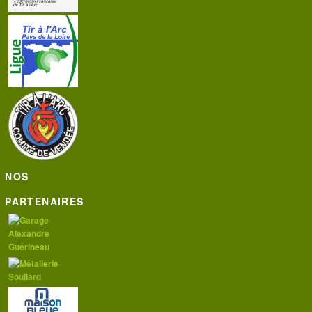
NOS
PARTENAIRES