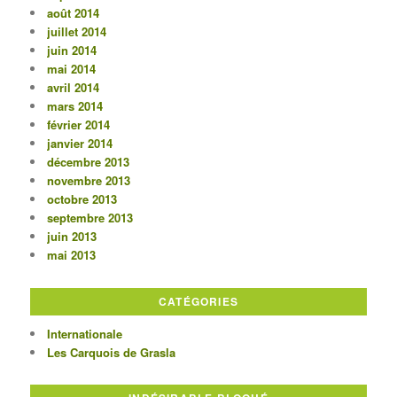
août 2014
juillet 2014
juin 2014
mai 2014
avril 2014
mars 2014
février 2014
janvier 2014
décembre 2013
novembre 2013
octobre 2013
septembre 2013
juin 2013
mai 2013
CATÉGORIES
Internationale
Les Carquois de Grasla