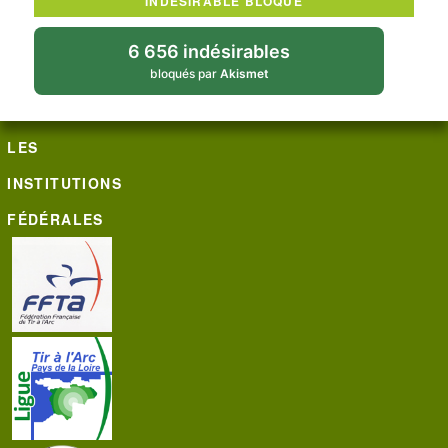
INDÉSIRABLE BLOQUÉ
6 656 indésirables
bloqués par
Akismet
LES
INSTITUTIONS
FÉDÉRALES