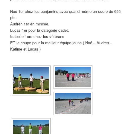
Noé 1er chez les benjamins avec quand même un score de 655
pts.
Audren 1er en minime.
Lucas 1er pour la catégorie cadet.
Isabelle 1ere chez les vétérans
ET la coupe pour la meilleur équipe jeune ( Noé – Audren –
Katline et Lucas )