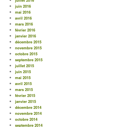
juillet 2016
juin 2016
mai 2016
avril 2016
mars 2016
février 2016
janvier 2016
décembre 2015
novembre 2015
octobre 2015
septembre 2015
juillet 2015
juin 2015
mai 2015
avril 2015
mars 2015
février 2015
janvier 2015
décembre 2014
novembre 2014
octobre 2014
septembre 2014