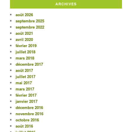
ARCHIVES
août 2026
septembre 2025
septembre 2022
août 2021
avril 2020
février 2019
juillet 2018
mars 2018
décembre 2017
août 2017
juillet 2017
mai 2017
mars 2017
février 2017
janvier 2017
décembre 2016
novembre 2016
octobre 2016
août 2016