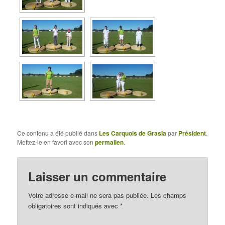
Ce contenu a été publié dans
Les Carquois de Grasla
par
Président
.
Mettez-le en favori avec son
permalien
.
Laisser un commentaire
Votre adresse e-mail ne sera pas publiée.
Les champs
obligatoires sont indiqués avec
*