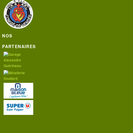
NOS
PARTENAIRES