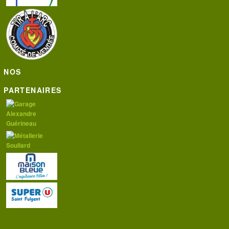
NOS
PARTENAIRES