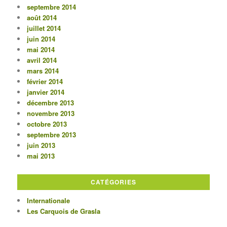
septembre 2014
août 2014
juillet 2014
juin 2014
mai 2014
avril 2014
mars 2014
février 2014
janvier 2014
décembre 2013
novembre 2013
octobre 2013
septembre 2013
juin 2013
mai 2013
CATÉGORIES
Internationale
Les Carquois de Grasla