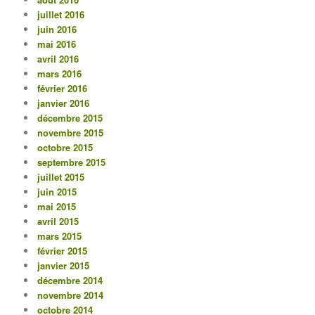
juillet 2016
juin 2016
mai 2016
avril 2016
mars 2016
février 2016
janvier 2016
décembre 2015
novembre 2015
octobre 2015
septembre 2015
juillet 2015
juin 2015
mai 2015
avril 2015
mars 2015
février 2015
janvier 2015
décembre 2014
novembre 2014
octobre 2014