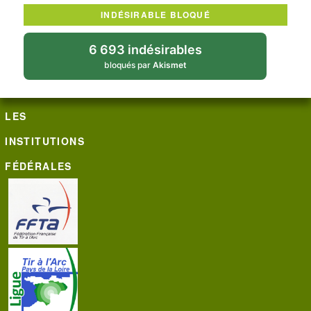
INDÉSIRABLE BLOQUÉ
6 693 indésirables
bloqués par
Akismet
LES
INSTITUTIONS
FÉDÉRALES