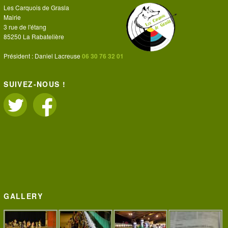
Les Carquois de Grasla
Mairie
3 rue de l'étang
85250 La Rabatelière
Président : Daniel Lacreuse
06 30 76 32 01
SUIVEZ-NOUS !
GALLERY