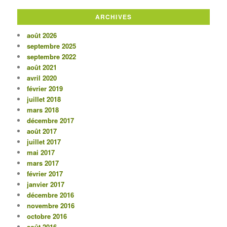
ARCHIVES
août 2026
septembre 2025
septembre 2022
août 2021
avril 2020
février 2019
juillet 2018
mars 2018
décembre 2017
août 2017
juillet 2017
mai 2017
mars 2017
février 2017
janvier 2017
décembre 2016
novembre 2016
octobre 2016
août 2016