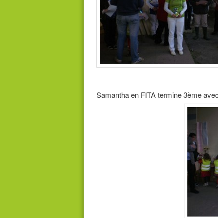
Samantha en FITA termine 3ème avec 4