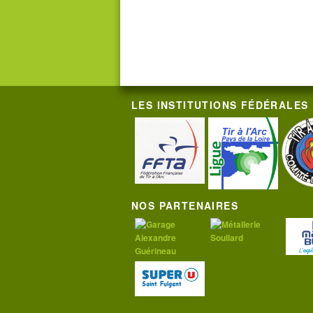
LES INSTITUTIONS FÉDÉRALES
NOS PARTENAIRES