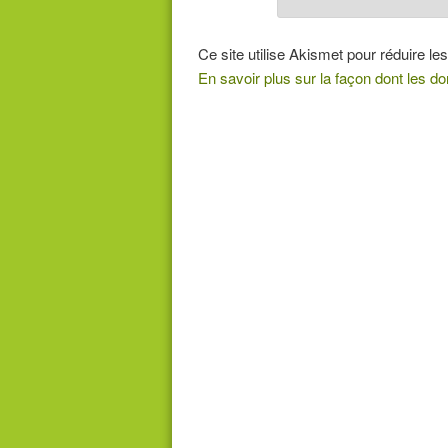
Ce site utilise Akismet pour réduire les
En savoir plus sur la façon dont les 