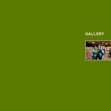
GALLERY