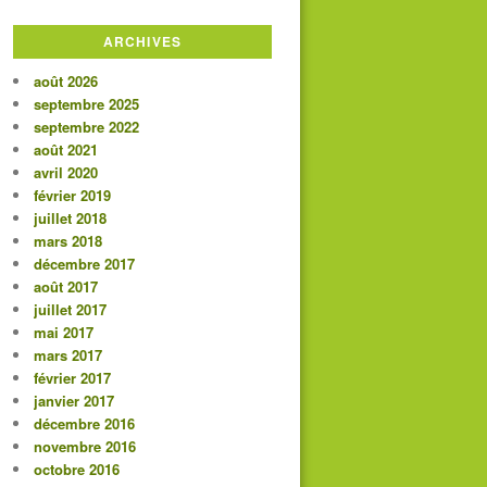
ARCHIVES
août 2026
septembre 2025
septembre 2022
août 2021
avril 2020
février 2019
juillet 2018
mars 2018
décembre 2017
août 2017
juillet 2017
mai 2017
mars 2017
février 2017
janvier 2017
décembre 2016
novembre 2016
octobre 2016