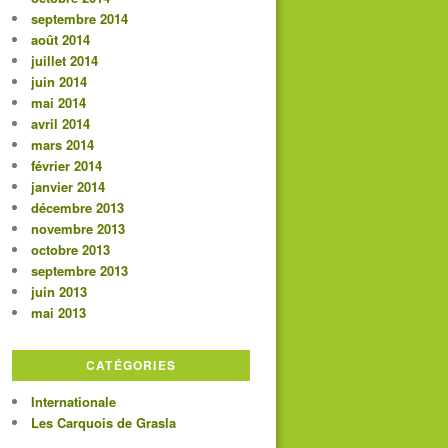
septembre 2014
août 2014
juillet 2014
juin 2014
mai 2014
avril 2014
mars 2014
février 2014
janvier 2014
décembre 2013
novembre 2013
octobre 2013
septembre 2013
juin 2013
mai 2013
CATÉGORIES
Internationale
Les Carquois de Grasla