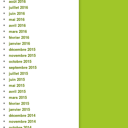
août 2016
juillet 2016
juin 2016
mai 2016
avril 2016
mars 2016
février 2016
janvier 2016
décembre 2015
novembre 2015
octobre 2015
septembre 2015
juillet 2015
juin 2015
mai 2015
avril 2015
mars 2015
février 2015
janvier 2015
décembre 2014
novembre 2014
octobre 2014