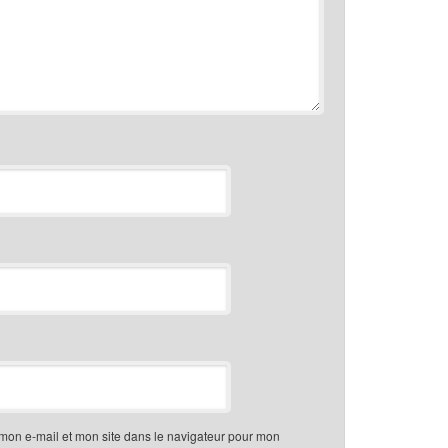
mon e-mail et mon site dans le navigateur pour mon