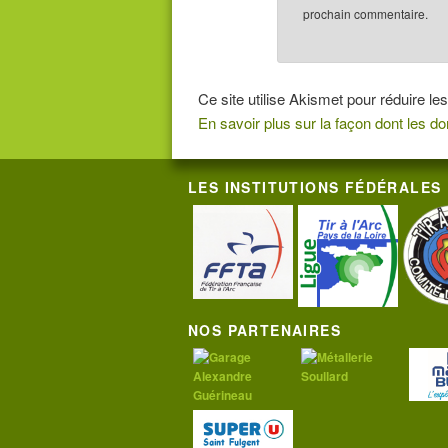
prochain commentaire.
Ce site utilise Akismet pour réduire les
En savoir plus sur la façon dont les 
LES INSTITUTIONS FÉDÉRALES
NOS PARTENAIRES