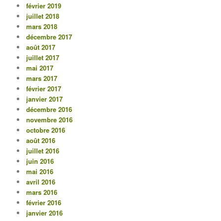
février 2019
juillet 2018
mars 2018
décembre 2017
août 2017
juillet 2017
mai 2017
mars 2017
février 2017
janvier 2017
décembre 2016
novembre 2016
octobre 2016
août 2016
juillet 2016
juin 2016
mai 2016
avril 2016
mars 2016
février 2016
janvier 2016