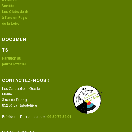
Vendée
Les Clubs de tir
à l'arc en Pays
de la Loire
DOCUMEN
TS
Parution au
journal officiel
CONTACTEZ-NOUS !
Les Carquois de Grasla
Mairie
3 rue de l'étang
85250 La Rabatelière
Président : Daniel Lacreuse
06 30 76 32 01