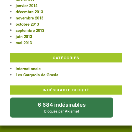
janvier 2014
décembre 2013
novembre 2013
octobre 2013
septembre 2013
juin 2013
mai 2013
CATÉGORIES
Internationale
Les Carquois de Grasla
INDÉSIRABLE BLOQUÉ
6 684 indésirables
bloqués par
Akismet