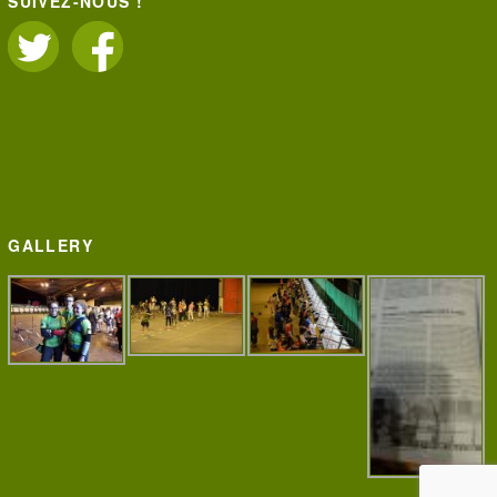
SUIVEZ-NOUS !
GALLERY