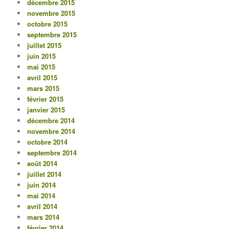
décembre 2015
novembre 2015
octobre 2015
septembre 2015
juillet 2015
juin 2015
mai 2015
avril 2015
mars 2015
février 2015
janvier 2015
décembre 2014
novembre 2014
octobre 2014
septembre 2014
août 2014
juillet 2014
juin 2014
mai 2014
avril 2014
mars 2014
février 2014