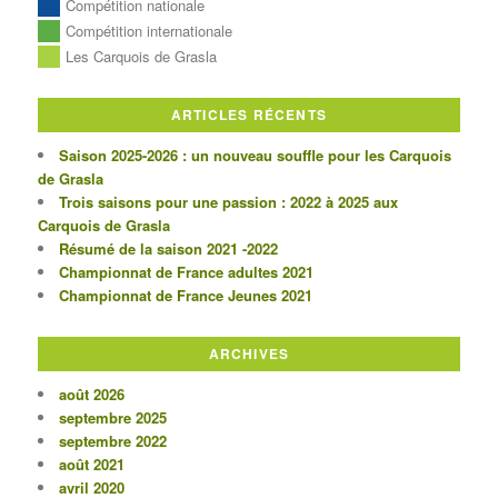
Compétition nationale
Compétition internationale
Les Carquois de Grasla
ARTICLES RÉCENTS
Saison 2025-2026 : un nouveau souffle pour les Carquois
de Grasla
Trois saisons pour une passion : 2022 à 2025 aux
Carquois de Grasla
Résumé de la saison 2021 -2022
Championnat de France adultes 2021
Championnat de France Jeunes 2021
ARCHIVES
août 2026
septembre 2025
septembre 2022
août 2021
avril 2020