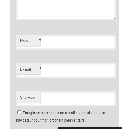
*
Nom
*
E-mail
Site web
Enregistrer mon nom, mon e-mail et mon site dans le
navigateur pour mon prochain commentaire.