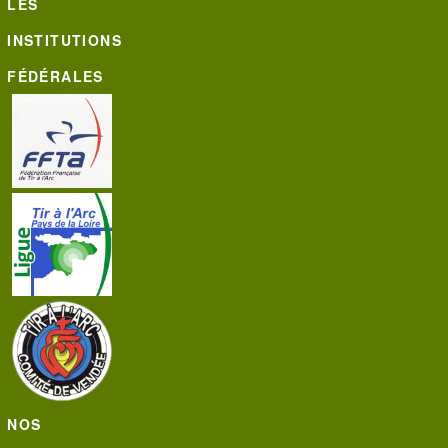
LES
INSTITUTIONS
FÉDÉRALES
NOS