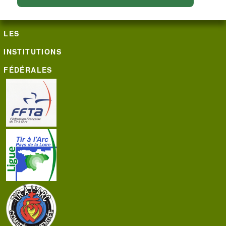
LES
INSTITUTIONS
FÉDÉRALES