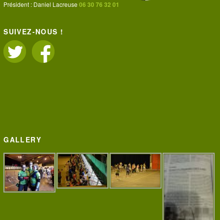
Président : Daniel Lacreuse
06 30 76 32 01
SUIVEZ-NOUS !
GALLERY