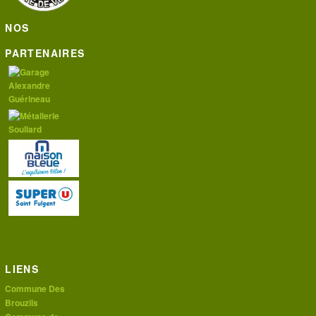
NOS
PARTENAIRES
LIENS
Commune Des
Brouzils