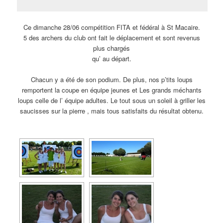
Ce dimanche 28/06 compétition FITA et fédéral à St Macaire.
5 des archers du club ont fait le déplacement et sont revenus
plus chargés
qu’ au départ.
Chacun y a été de son podium. De plus, nos p’tits loups
remportent la coupe en équipe jeunes et Les grands méchants
loups celle de l’ équipe adultes. Le tout sous un soleil à griller les
saucisses sur la pierre , mais tous satisfaits du résultat obtenu.