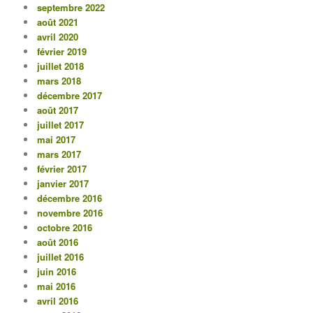
septembre 2022
août 2021
avril 2020
février 2019
juillet 2018
mars 2018
décembre 2017
août 2017
juillet 2017
mai 2017
mars 2017
février 2017
janvier 2017
décembre 2016
novembre 2016
octobre 2016
août 2016
juillet 2016
juin 2016
mai 2016
avril 2016