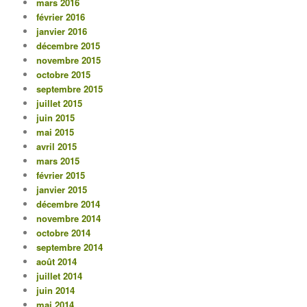
mars 2016
février 2016
janvier 2016
décembre 2015
novembre 2015
octobre 2015
septembre 2015
juillet 2015
juin 2015
mai 2015
avril 2015
mars 2015
février 2015
janvier 2015
décembre 2014
novembre 2014
octobre 2014
septembre 2014
août 2014
juillet 2014
juin 2014
mai 2014