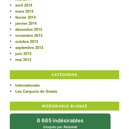
avril 2014
mars 2014
février 2014
janvier 2014
décembre 2013
novembre 2013
octobre 2013
septembre 2013
juin 2013
mai 2013
CATÉGORIES
Internationale
Les Carquois de Grasla
INDÉSIRABLE BLOQUÉ
6 665 indésirables
bloqués par
Akismet