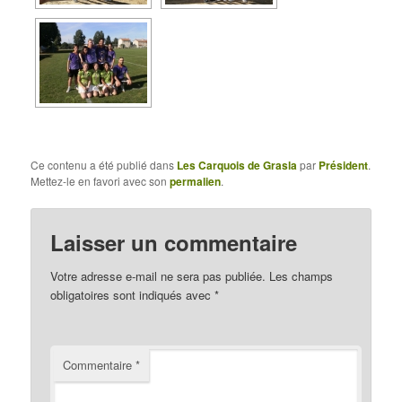
Ce contenu a été publié dans
Les Carquois de Grasla
par
Président
.
Mettez-le en favori avec son
permalien
.
Laisser un commentaire
Votre adresse e-mail ne sera pas publiée.
Les champs
obligatoires sont indiqués avec
*
Commentaire
*