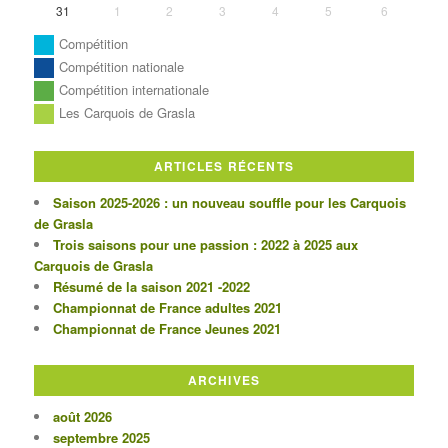
31
1
2
3
4
5
6
Compétition
Compétition nationale
Compétition internationale
Les Carquois de Grasla
ARTICLES RÉCENTS
Saison 2025-2026 : un nouveau souffle pour les Carquois
de Grasla
Trois saisons pour une passion : 2022 à 2025 aux
Carquois de Grasla
Résumé de la saison 2021 -2022
Championnat de France adultes 2021
Championnat de France Jeunes 2021
ARCHIVES
août 2026
septembre 2025