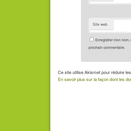
Site web
Enregistrer mon nom, 
prochain commentaire.
Ce site utilise Akismet pour réduire les
En savoir plus sur la façon dont les 