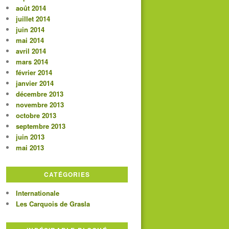
août 2014
juillet 2014
juin 2014
mai 2014
avril 2014
mars 2014
février 2014
janvier 2014
décembre 2013
novembre 2013
octobre 2013
septembre 2013
juin 2013
mai 2013
CATÉGORIES
Internationale
Les Carquois de Grasla