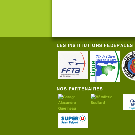
LES INSTITUTIONS FÉDÉRALES
NOS PARTENAIRES