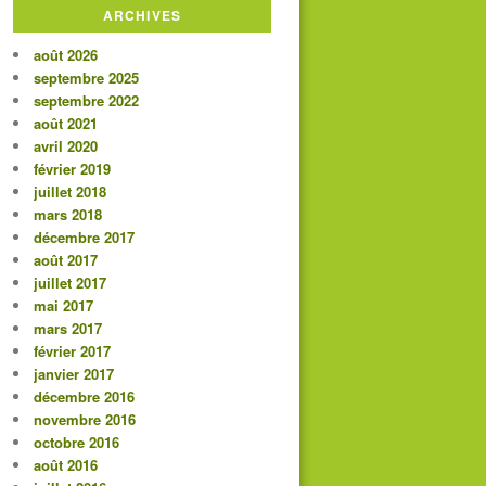
ARCHIVES
août 2026
septembre 2025
septembre 2022
août 2021
avril 2020
février 2019
juillet 2018
mars 2018
décembre 2017
août 2017
juillet 2017
mai 2017
mars 2017
février 2017
janvier 2017
décembre 2016
novembre 2016
octobre 2016
août 2016