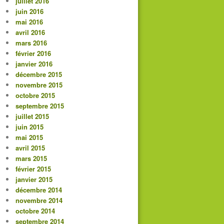
juillet 2016
juin 2016
mai 2016
avril 2016
mars 2016
février 2016
janvier 2016
décembre 2015
novembre 2015
octobre 2015
septembre 2015
juillet 2015
juin 2015
mai 2015
avril 2015
mars 2015
février 2015
janvier 2015
décembre 2014
novembre 2014
octobre 2014
septembre 2014