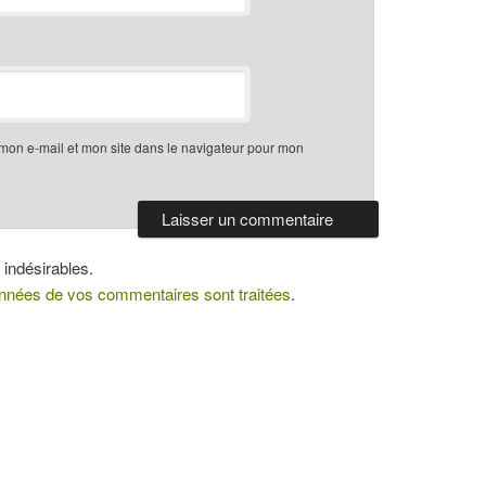
mon e-mail et mon site dans le navigateur pour mon
 indésirables.
données de vos commentaires sont traitées
.