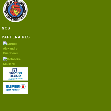
NOS
PARTENAIRES