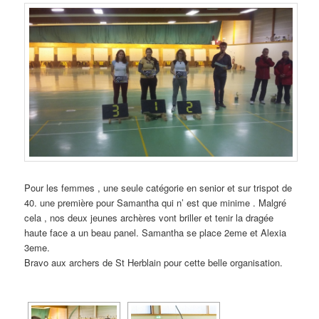
Pour les femmes , une seule catégorie en senior et sur trispot de
40. une première pour Samantha qui n’ est que minime . Malgré
cela , nos deux jeunes archères vont briller et tenir la dragée
haute face a un beau panel. Samantha se place 2eme et Alexia
3eme.
Bravo aux archers de St Herblain pour cette belle organisation.