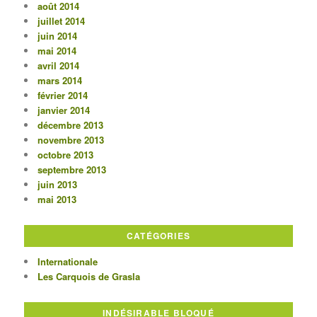
août 2014
juillet 2014
juin 2014
mai 2014
avril 2014
mars 2014
février 2014
janvier 2014
décembre 2013
novembre 2013
octobre 2013
septembre 2013
juin 2013
mai 2013
CATÉGORIES
Internationale
Les Carquois de Grasla
INDÉSIRABLE BLOQUÉ