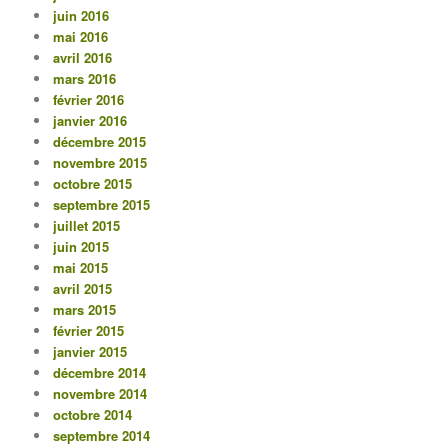
juin 2016
mai 2016
avril 2016
mars 2016
février 2016
janvier 2016
décembre 2015
novembre 2015
octobre 2015
septembre 2015
juillet 2015
juin 2015
mai 2015
avril 2015
mars 2015
février 2015
janvier 2015
décembre 2014
novembre 2014
octobre 2014
septembre 2014