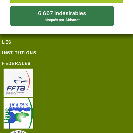
6 667 indésirables
bloqués par
Akismet
LES
INSTITUTIONS
FÉDÉRALES