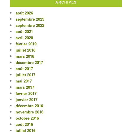
ARCHIVES
août 2026
septembre 2025
septembre 2022
août 2021
avril 2020
février 2019
juillet 2018
mars 2018
décembre 2017
août 2017
juillet 2017
mai 2017
mars 2017
février 2017
janvier 2017
décembre 2016
novembre 2016
octobre 2016
août 2016
juillet 2016